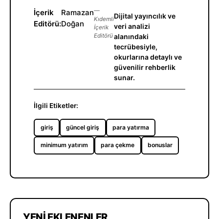
—
İçerik
Ramazan
Dijital yayıncılık ve
Kıdemli
Editörü:
Doğan
veri analizi
İçerik
Editörü
alanındaki
tecrübesiyle,
okurlarına detaylı ve
güvenilir rehberlik
sunar.
İlgili Etiketler:
giriş
güncel giriş
para yatırma
minimum yatırım
para çekme
bonuslar
YENI EKLENENLER