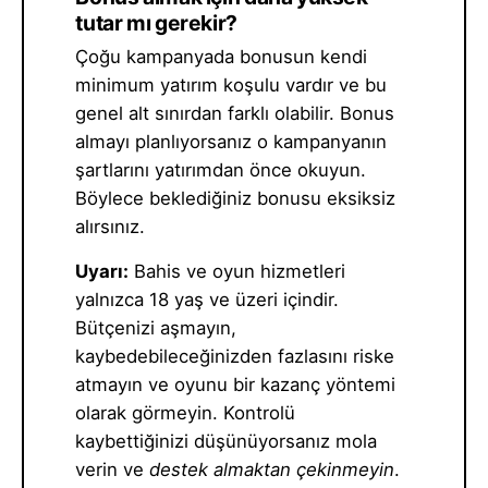
tutar mı gerekir?
Çoğu kampanyada bonusun kendi
minimum yatırım koşulu vardır ve bu
genel alt sınırdan farklı olabilir. Bonus
almayı planlıyorsanız o kampanyanın
şartlarını yatırımdan önce okuyun.
Böylece beklediğiniz bonusu eksiksiz
alırsınız.
Uyarı:
Bahis ve oyun hizmetleri
yalnızca 18 yaş ve üzeri içindir.
Bütçenizi aşmayın,
kaybedebileceğinizden fazlasını riske
atmayın ve oyunu bir kazanç yöntemi
olarak görmeyin. Kontrolü
kaybettiğinizi düşünüyorsanız mola
verin ve
destek almaktan çekinmeyin
.