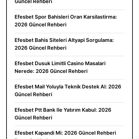
Güncel Rehberi
Efesbet Spor Bahisleri Oran Karsilastirma:
2026 Güncel Rehberi
Efesbet Bahis Siteleri Altyapi Sorgulama:
2026 Güncel Rehberi
Efesbet Dusuk Limitli Casino Masalari
Nerede: 2026 Güncel Rehberi
Efesbet Mail Yoluyla Teknik Destek Al: 2026
Güncel Rehberi
Efesbet Ptt Bank Ile Yatırım Kabul: 2026
Güncel Rehberi
Efesbet Kapandi Mi: 2026 Güncel Rehberi