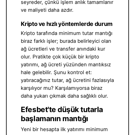
seyreder, çünkü işlem anlık tamamlanır
ve maliyeti daha azdır.
Kripto ve hızlı yöntemlerde durum
Kripto tarafında minimum tutar mantığı
biraz farklı işler; burada belirleyici olan
ağ ücretleri ve transfer anındaki kur
olur. Pratikte çok küçük bir kripto
yatırımı, ağ ücreti yüzünden mantıksız
hale gelebilir. Şunu kontrol et:
yatıracağınız tutar, ağ ücretini fazlasıyla
karşılıyor mu? Karşılamıyorsa biraz
daha yukarı çıkmak daha sağlıklı olur.
Efesbet'te düşük tutarla
başlamanın mantığı
Yeni bir hesapta ilk yatırımı minimum