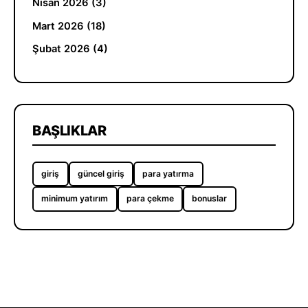
Nisan 2026 (3)
Mart 2026 (18)
Şubat 2026 (4)
BAŞLIKLAR
giriş
güncel giriş
para yatırma
minimum yatırım
para çekme
bonuslar