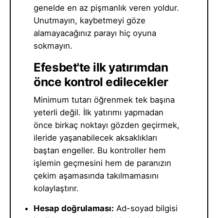
genelde en az pişmanlık veren yoldur.
Unutmayın, kaybetmeyi göze
alamayacağınız parayı hiç oyuna
sokmayın.
Efesbet'te ilk yatırımdan
önce kontrol edilecekler
Minimum tutarı öğrenmek tek başına
yeterli değil. İlk yatırımı yapmadan
önce birkaç noktayı gözden geçirmek,
ileride yaşanabilecek aksaklıkları
baştan engeller. Bu kontroller hem
işlemin geçmesini hem de paranızın
çekim aşamasında takılmamasını
kolaylaştırır.
Hesap doğrulaması:
Ad-soyad bilgisi