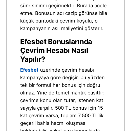
süre sınırını geçirmektir. Burada acele
etme. Bonusun adı cazip görünse bile
küçük puntodaki çevrim koşulu, o
kampanyanın asıl maliyetini gösterir.
Efesbet Bonuslarında
Çevrim Hesabı Nasıl
Yapılır?
Efesbet
üzerinde çevrim hesabı
kampanyaya göre değişir, bu yüzden
tek bir formül her bonus için doğru
olmaz. Yine de temel mantık basittir:
çevrime konu olan tutar, istenen kat
sayıyla çarpılır. 500 TL bonus için 15
kat çevrim varsa, toplam 7.500 TL’lik
geçerli bahis hacmi oluşması
beklenebilir. Fakat bazı bonuslarda