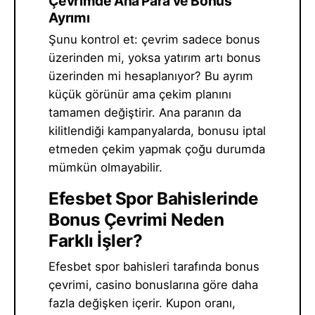
Çevrimde Ana Para ve Bonus
Ayrımı
Şunu kontrol et: çevrim sadece bonus
üzerinden mi, yoksa yatırım artı bonus
üzerinden mi hesaplanıyor? Bu ayrım
küçük görünür ama çekim planını
tamamen değiştirir. Ana paranın da
kilitlendiği kampanyalarda, bonusu iptal
etmeden çekim yapmak çoğu durumda
mümkün olmayabilir.
Efesbet Spor Bahislerinde
Bonus Çevrimi Neden
Farklı İşler?
Efesbet spor bahisleri tarafında bonus
çevrimi, casino bonuslarına göre daha
fazla değişken içerir. Kupon oranı,