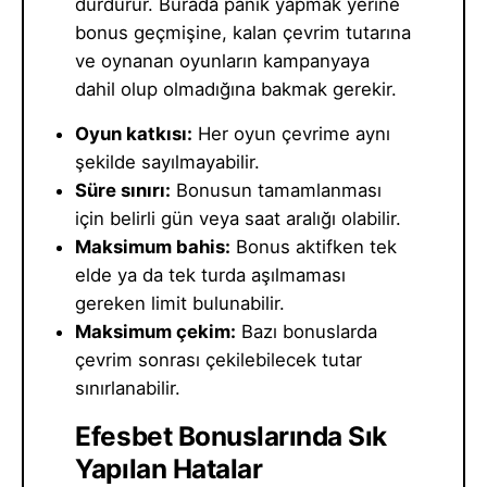
durdurur. Burada panik yapmak yerine
bonus geçmişine, kalan çevrim tutarına
ve oynanan oyunların kampanyaya
dahil olup olmadığına bakmak gerekir.
Oyun katkısı:
Her oyun çevrime aynı
şekilde sayılmayabilir.
Süre sınırı:
Bonusun tamamlanması
için belirli gün veya saat aralığı olabilir.
Maksimum bahis:
Bonus aktifken tek
elde ya da tek turda aşılmaması
gereken limit bulunabilir.
Maksimum çekim:
Bazı bonuslarda
çevrim sonrası çekilebilecek tutar
sınırlanabilir.
Efesbet Bonuslarında Sık
Yapılan Hatalar