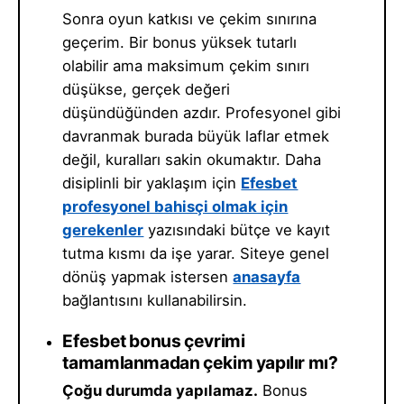
Sonra oyun katkısı ve çekim sınırına
geçerim. Bir bonus yüksek tutarlı
olabilir ama maksimum çekim sınırı
düşükse, gerçek değeri
düşündüğünden azdır. Profesyonel gibi
davranmak burada büyük laflar etmek
değil, kuralları sakin okumaktır. Daha
disiplinli bir yaklaşım için
Efesbet
profesyonel bahisçi olmak için
gerekenler
yazısındaki bütçe ve kayıt
tutma kısmı da işe yarar. Siteye genel
dönüş yapmak istersen
anasayfa
bağlantısını kullanabilirsin.
Efesbet bonus çevrimi
tamamlanmadan çekim yapılır mı?
Çoğu durumda yapılamaz.
Bonus